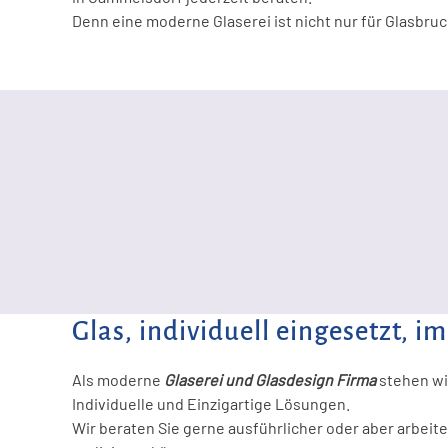
Denn eine moderne Glaserei ist nicht nur für Glasbruch
Glas, individuell eingesetzt, i
Als moderne
Glaserei und Glasdesign Firma
stehen wi
Individuelle und Einzigartige Lösungen.
Wir beraten Sie gerne ausführlicher oder aber arbei