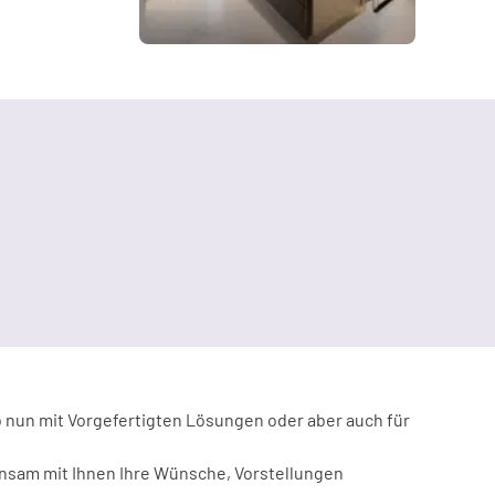
& Glastechnologien
b nun mit Vorgefertigten Lösungen oder aber auch für
insam mit Ihnen Ihre Wünsche, Vorstellungen