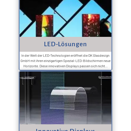
LED-Lösungen
In der Welt der LED-Technologien eröffnet die DK Glasdesign
GmbH mit ihren einzigartigen Spezial-LED-Bildschirmen neue
Horizonte. Diese innovativen Displays passen sich nicht...