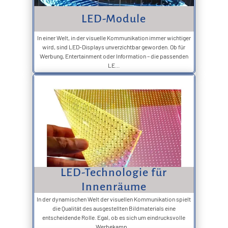
LED-Module
In einer Welt, in der visuelle Kommunikation immer wichtiger
wird, sind LED-Displays unverzichtbar geworden. Ob für
Werbung, Entertainment oder Information – die passenden
LE...
LED-Technologie für
Innenräume
In der dynamischen Welt der visuellen Kommunikation spielt
die Qualität des ausgestellten Bildmaterials eine
entscheidende Rolle. Egal, ob es sich um eindrucksvolle
Werbekamp...