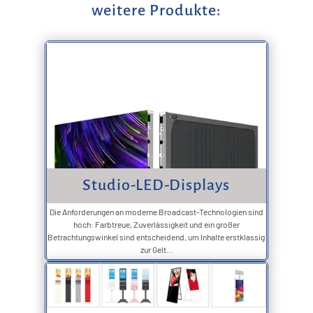
weitere Produkte:
Studio-LED-Displays
Die Anforderungen an moderne Broadcast-Technologien sind
hoch: Farbtreue, Zuverlässigkeit und ein großer
Betrachtungswinkel sind entscheidend, um Inhalte erstklassig
zur Gelt...