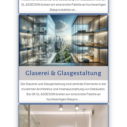
GLASDESIGN bieten wir eine breite Palette an hochwertigen
Glasprodukten un...
Glaserei & Glasgestaltung
Die Glaserei und Glasgestaltung sind zentrale Elemente in der
modernen Architektur und Innenausstattung von Gebäuden.
Bei DK GLASDESIGN bieten wir eine breite Palette an
hochwertigen Glaspro...