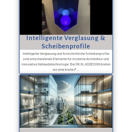
Intelligente Verglasung &
Scheibenprofile
Intelligente Verglasung und fortschrittliche Scheibenprofile
sind entscheidende Elemente für moderne Architektur und
innovative Gebäudetechnologie. Bei DK GLASDESIGN bieten
wir eine breite P...