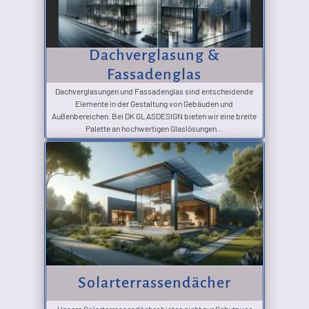
Dachverglasung &
Fassadenglas
Dachverglasungen und Fassadenglas sind entscheidende
Elemente in der Gestaltung von Gebäuden und
Außenbereichen. Bei DK GLASDESIGN bieten wir eine breite
Palette an hochwertigen Glaslösungen...
Solarterrassendächer