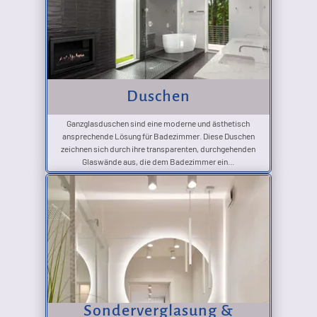
Duschen
Ganzglasduschen sind eine moderne und ästhetisch
ansprechende Lösung für Badezimmer. Diese Duschen
zeichnen sich durch ihre transparenten, durchgehenden
Glaswände aus, die dem Badezimmer ein...
Sonderverglasung &