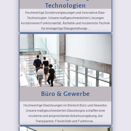
Technologien
Hochwertige Sonderverglasungen und innovative Glas-
Technologien. Unsere maßgeschneiderten Lösungen
kombinieren Funktionalität, Ästhetik und modernste Technik
für einzigartige Glasgestaltunge...
Büro & Gewerbe
Hochwertige Glaslösungen im Bereich Büro und Gewerbe.
Unsere maßgeschneiderten Glasdesigns schaffen eine
moderne und ansprechende Arbeitsumgebung, die
Transparenz, Flexibilität und Funktiona...