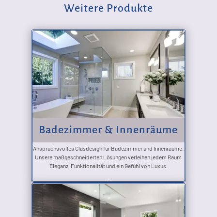
Weitere Produkte
Badezimmer & Innenräume
Anspruchsvolles Glasdesign für Badezimmer und Innenräume.
Unsere maßgeschneiderten Lösungen verleihen jedem Raum
Eleganz, Funktionalität und ein Gefühl von Luxus.
...