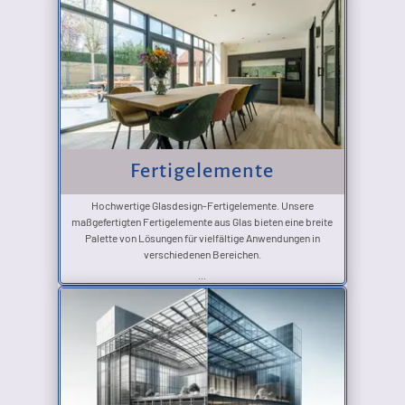
Fertigelemente
Hochwertige Glasdesign-Fertigelemente. Unsere
maßgefertigten Fertigelemente aus Glas bieten eine breite
Palette von Lösungen für vielfältige Anwendungen in
verschiedenen Bereichen.
...