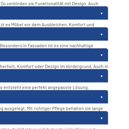
 So verbinden sie Funktionalität mit Design. Auch
ützt es Möbel vor dem Ausbleichen. Komfort und
 Besonders in Fassaden ist es eine nachhaltige
herheit, Komfort oder Design im Vordergrund. Auch in
o entsteht eine perfekt angepasste Lösung.
ausgelegt. Mit richtiger Pflege behalten sie lange