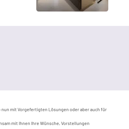
& Glastechnologien
b nun mit Vorgefertigten Lösungen oder aber auch für
insam mit Ihnen Ihre Wünsche, Vorstellungen