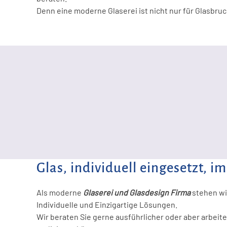
Denn eine moderne Glaserei ist nicht nur für Glasbruch
Glas, individuell eingesetzt, i
Als moderne
Glaserei und Glasdesign Firma
stehen wi
Individuelle und Einzigartige Lösungen.
Wir beraten Sie gerne ausführlicher oder aber arbei